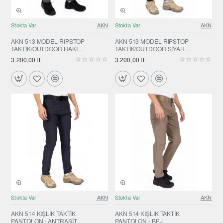
Stokta Var
AKN
Stokta Var
AKN
AKN 513 MODEL RIPSTOP
AKN 513 MODEL RIPSTOP
TAKTİK/OUTDOOR HAKİ
TAKTİK/OUTDOOR SİYAH
PANTOLON
PANTOLON
3.200,00TL
3.200,00TL
Stokta Var
AKN
Stokta Var
AKN
AKN 514 KIŞLIK TAKTİK
AKN 514 KIŞLIK TAKTİK
PANTOLON - ANTRASİT
PANTOLON - BEJ