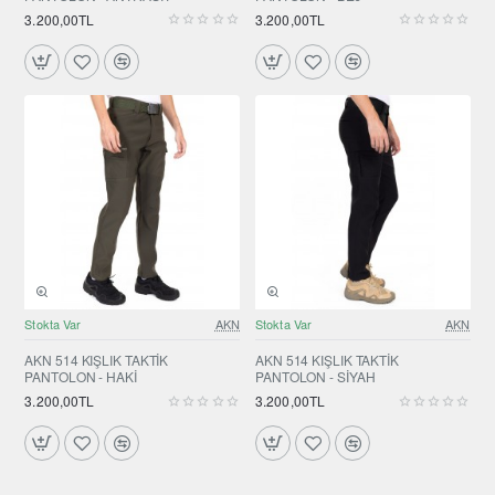
3.200,00TL
3.200,00TL
Stokta Var
AKN
Stokta Var
AKN
AKN 514 KIŞLIK TAKTİK
AKN 514 KIŞLIK TAKTİK
PANTOLON - HAKİ
PANTOLON - SİYAH
3.200,00TL
3.200,00TL