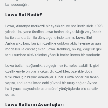
bahsedeceğiz.
Lowa Bot Nedir?
Lowa, Almanya merkezli bir ayakkabı ve bot üreticisidir. 1923
yılından bu yana üretilen Lowa botları, dayanıklılığı ve yüksek
kalite standartları ile dünya genelinde tanınır.
Lowa Bot
Ankara
kullanıcıları için özellikle outdoor aktivitelerine uygun
modelleri ile dikkat çeker. Lowa, trekking, hiking, dağcılık gibi
farklı outdoor aktivitelerine yönelik botlar üreten bir markadır.
Lowa botları, sağlamlık, su geçirmezlik, nefes alabilirlik gibi
özellikleriyle ön plana çıkar. Bu özellikler, özellikle doğa
tutkunları için büyük avantajlar sunar. Lowa botlarının taban
yapısı, zorlu arazilerde dahi güvenli bir tutuş sağlar. Ayrıca,
hafif yapısı sayesinde uzun süreli yürüyüşlerde bile rahatlık
sunar.
Lowa Botların Avantajları