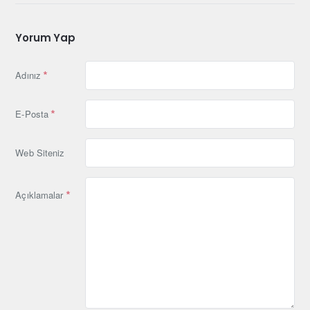
Yorum Yap
Adınız
E-Posta
Web Siteniz
Açıklamalar